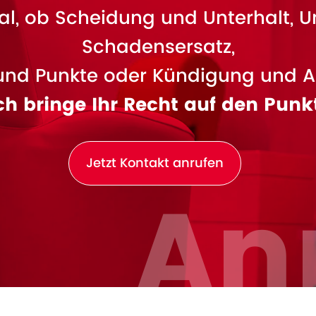
l, ob Scheidung und Unterhalt, U
Schadensersatz,
und Punkte oder Kündigung und A
ch bringe Ihr Recht auf den Punk
Jetzt Kontakt anrufen
An