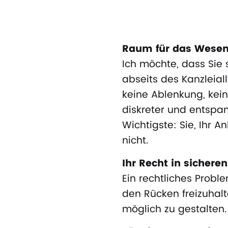
Raum für das Wesen
Ich möchte, dass Sie
abseits des Kanzleiall
keine Ablenkung, kein
diskreter und entspa
Wichtigste: Sie, Ihr 
nicht.
Ihr Recht in sichere
Ein rechtliches Probl
den Rücken freizuha
möglich zu gestalten.